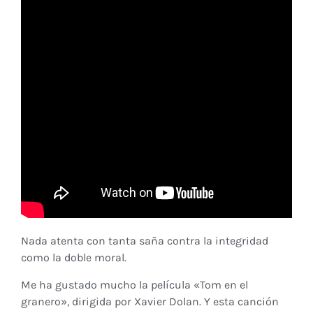
Nada atenta con tanta saña contra la integridad
como la doble moral.
Me ha gustado mucho la película «Tom en el
granero», dirigida por Xavier Dolan. Y esta canción