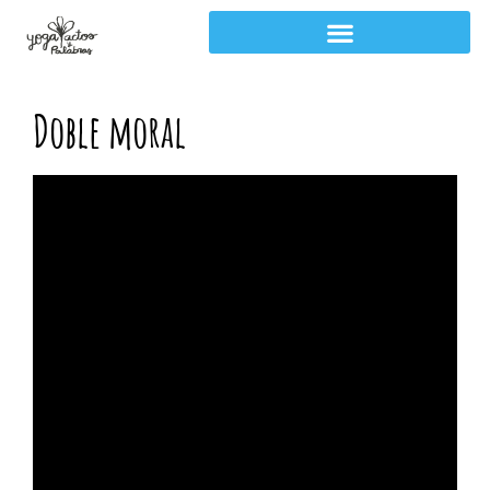
Doble moral