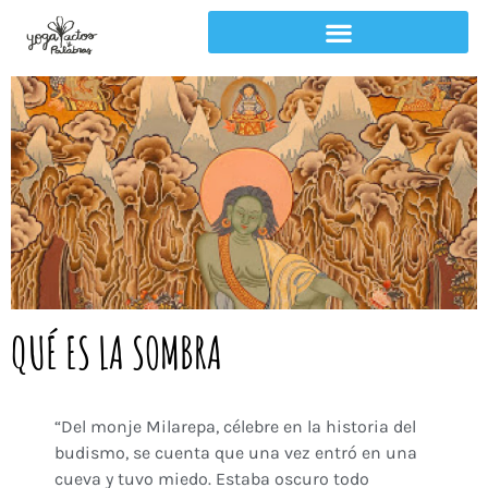
QUÉ ES LA SOMBRA
“Del monje Milarepa, célebre en la historia del
budismo, se cuenta que una vez entró en una
cueva y tuvo miedo. Estaba oscuro todo